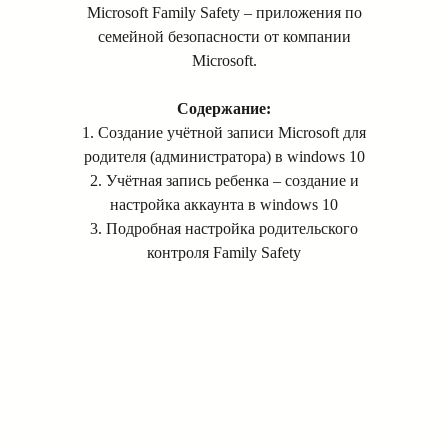
Microsoft Family Safety – приложения по
семейной безопасности от компании
Microsoft.
Содержание:
1. Создание учётной записи Microsoft для
родителя (администратора) в windows 10
2. Учётная запись ребенка – создание и
настройка аккаунта в windows 10
3. Подробная настройка родительского
контроля Family Safety