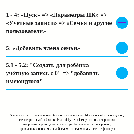
1 - 4:
«Пуск» => «Параметры ПК» =>
«Учетные записи» => «Семья и другие
пользователи»
5:
«Добавить члена семьи»
5.1 - 5.2:
"Создать для ребёнка
учётную запись с 0" => "добавить
имеющуюся"
Аккаунт семейной безопасности Microsoft создан,
теперь зайдём в Family Safety и настроим
параметры доступа ребёнком к играм,
приложениям, сайтам и самому телефону: