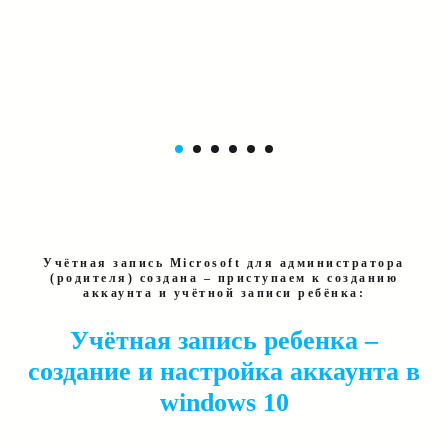
Учётная запись Microsoft для администратора
(родителя) создана – приступаем к созданию
аккаунта и учётной записи ребёнка:
Учётная запись ребенка –
создание и настройка аккаунта в
windows 10