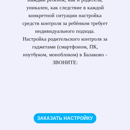
уникален, как следствие в каждой
конкретной ситуации настройка
средств контроля за ребёнком требует
индивидуального подхода.
Настройка родительского контроля за
гаджетами (смартфоном, ПК,
ноутбуком, моноблоком) в Балаково -
ЗВОНИТЕ:
ЗАКАЗАТЬ НАСТРОЙКУ