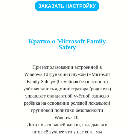
ЗАКАЗАТЬ НАСТРОЙКУ
Кратко о Microsoft Family
Safety
При использовании встроенной в
Windows 10 функции (службы) «Microsoft
Family Safety» (Семейная безопасность)
учётная запись администратора (родителя)
управляет стандартной учётной записью
ребёнка на основании ролевой локальной
групповой политики безопасности
Windows 10.
Дети смысл нашей жизни, вкладывая в
них всё лучшее что у нас есть, мы