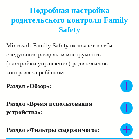
Подробная настройка
родительского контроля Family
Safety
Microsoft Family Safety включает в себя
следующие разделы и инструменты
(настройки управления) родительского
контроля за ребёнком:
Раздел «Обзор»
:
Раздел «Время использования
устройства»
:
Раздел «Фильтры содержимого»
: