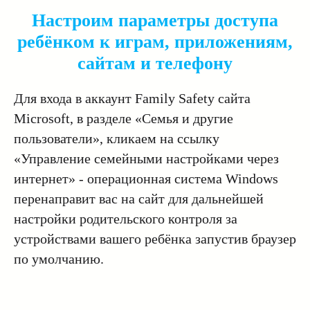
Настроим параметры доступа
ребёнком к играм, приложениям,
сайтам и телефону
Для входа в аккаунт Family Safety сайта
Microsoft, в разделе «Семья и другие
пользователи», кликаем на ссылку
«Управление семейными настройками через
интернет» - операционная система Windows
перенаправит вас на сайт для дальнейшей
настройки родительского контроля за
устройствами вашего ребёнка запустив браузер
по умолчанию.