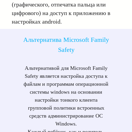
(графического, отпечатка пальца или
цифрового) на доступ к приложению в
настройках android.
Альтернатива Microsoft Family
Safety
Альтернативой для Microsoft Family
Safety является настройка доступа к
файлам и программам операционной
системы windows на основании
настройки тонкого клиента
групповой политики встроенных
средств администрирование ОС
Windows.
Каждый ребёнок, как и родитель,