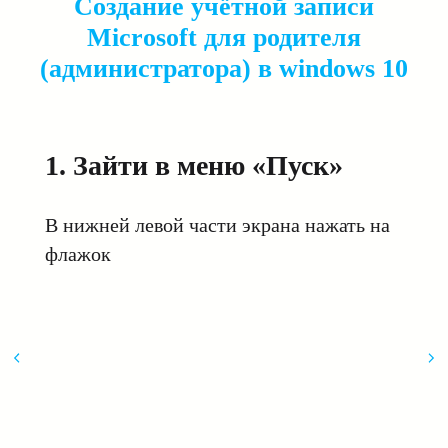
Создание учётной записи
Microsoft для родителя
(администратора) в windows 10
1. Зайти в меню «Пуск»
В нижней левой части экрана нажать на
флажок