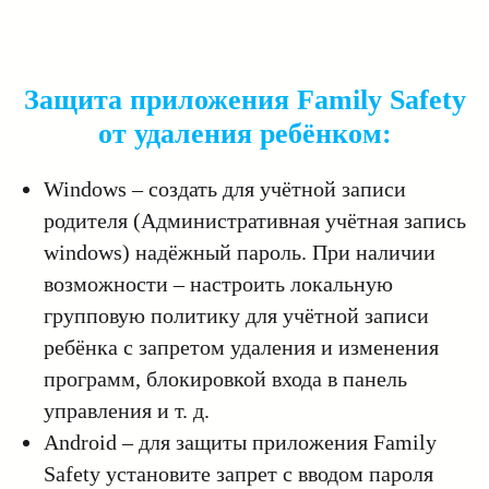
Защита приложения
Family
Safety
от удаления ребёнком:
Windows – создать для учётной записи
родителя (Административная учётная запись
windows) надёжный пароль. При наличии
возможности – настроить локальную
групповую политику для учётной записи
ребёнка с запретом удаления и изменения
программ, блокировкой входа в панель
управления и т. д.
Android – для защиты приложения Family
Safety установите запрет с вводом пароля