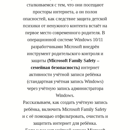
сталкиваемся с тем, что они посещают
просторы интернета, а он полон
опасностей, как следствие защита детской
психики от ненужного контента встаёт на
первое место современного родителя. В
операционной системе Windows 10/11
разработчиками Microsoft внедрён
инструмент родительского контроля и
защиты
(Microsoft Family Safety –
семейная безопасность)
интернет
активности учётной записи ребёнка
(стандартная учётная запись Windows)
через учётную запись администратора
Windows.
Рассказываем, как создать учётную запись
ребёнка, включить Microsoft Family Safety
и с её помощью отфильтровать, очистить и
защитить интернет для ребёнка.